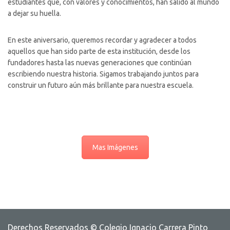
estudiantes que, con valores y conocimientos, han salido al mundo
a dejar su huella.
En este aniversario, queremos recordar y agradecer a todos
aquellos que han sido parte de esta institución, desde los
fundadores hasta las nuevas generaciones que continúan
escribiendo nuestra historia. Sigamos trabajando juntos para
construir un futuro aún más brillante para nuestra escuela.
Mas Imágenes
Derechos Reservados © Colegio Ignacio Carrera Pinto