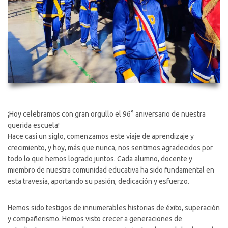
¡Hoy celebramos con gran orgullo el 96° aniversario de nuestra
querida escuela!
Hace casi un siglo, comenzamos este viaje de aprendizaje y
crecimiento, y hoy, más que nunca, nos sentimos agradecidos por
todo lo que hemos logrado juntos. Cada alumno, docente y
miembro de nuestra comunidad educativa ha sido fundamental en
esta travesía, aportando su pasión, dedicación y esfuerzo.
Hemos sido testigos de innumerables historias de éxito, superación
y compañerismo. Hemos visto crecer a generaciones de