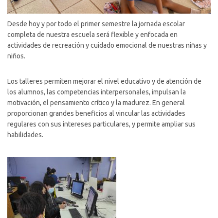
Desde hoy y por todo el primer semestre la jornada escolar
completa de nuestra escuela será flexible y enfocada en
actividades de recreación y cuidado emocional de nuestras niñas y
niños.
Los talleres permiten mejorar el nivel educativo y de atención de
los alumnos, las competencias interpersonales, impulsan la
motivación, el pensamiento crítico y la madurez. En general
proporcionan grandes beneficios al vincular las actividades
regulares con sus intereses particulares, y permite ampliar sus
habilidades.