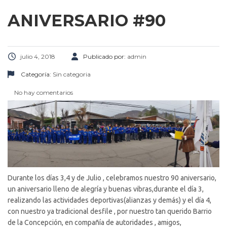
ANIVERSARIO #90
julio 4, 2018
Publicado por:
admin
Categoría:
Sin categoria
No hay comentarios
Durante los días 3,4 y de Julio , celebramos nuestro 90 aniversario,
un aniversario lleno de alegría y buenas vibras,durante el día 3,
realizando las actividades deportivas(alianzas y demás) y el día 4,
con nuestro ya tradicional desfile , por nuestro tan querido Barrio
de la Concepción, en compañía de autoridades , amigos,