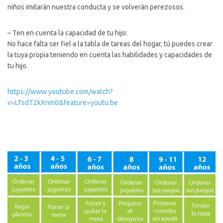
niños imitarán nuestra conducta y se volverán perezosos.
– Ten en cuenta la capacidad de tu hijo:
No hace falta ser fiel a la tabla de tareas del hogar,
tú puedes
crear
la tuya propia teniendo en cuenta las habilidades y capacidades de
tu hijo.
https://www.youtube.com/watch?
v=LTsdT2kXnm0&feature=youtu.be