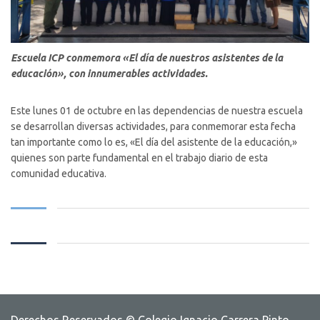
Escuela ICP conmemora «El día de nuestros asistentes de la
educación», con innumerables actividades.
Este lunes 01 de octubre en las dependencias de nuestra escuela
se desarrollan diversas actividades, para conmemorar esta fecha
tan importante como lo es, «El día del asistente de la educación,»
quienes son parte fundamental en el trabajo diario de esta
comunidad educativa.