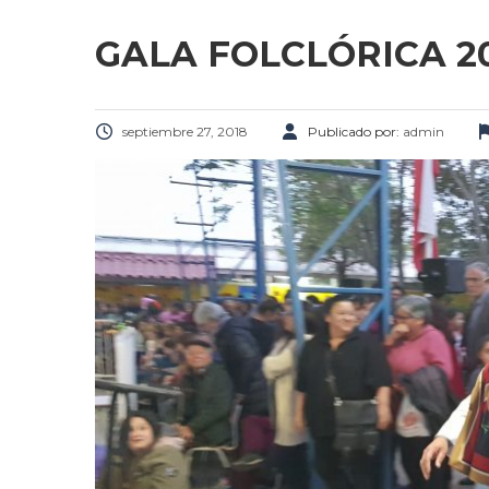
GALA FOLCLÓRICA 2
septiembre 27, 2018
Publicado por:
admin