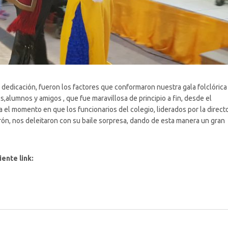
y dedicación, fueron los factores que conformaron nuestra gala folclórica
lumnos y amigos , que fue maravillosa de principio a fin, desde el
el momento en que los funcionarios del colegio, liderados por la direct
ón, nos deleitaron con su baile sorpresa, dando de esta manera un gran
iente link: