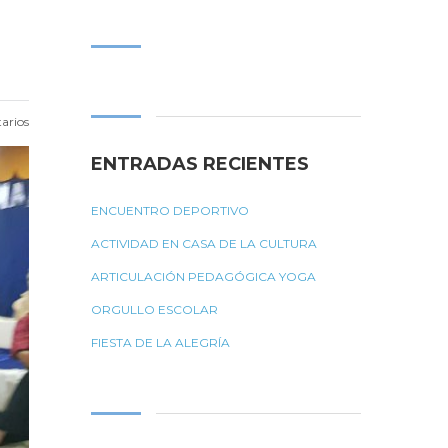
Buscar:
arios
ENTRADAS RECIENTES
ENCUENTRO DEPORTIVO
ACTIVIDAD EN CASA DE LA CULTURA
ARTICULACIÓN PEDAGÓGICA YOGA
ORGULLO ESCOLAR
FIESTA DE LA ALEGRÍA