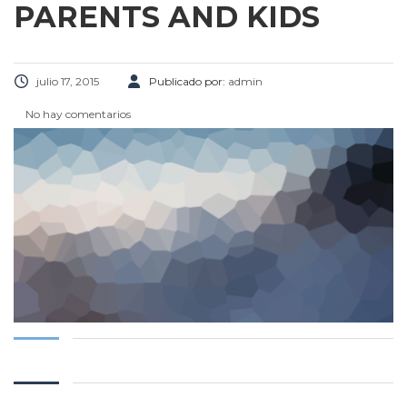
PARENTS AND KIDS
julio 17, 2015
Publicado por:
admin
No hay comentarios