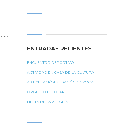
Buscar:
arios
ENTRADAS RECIENTES
ENCUENTRO DEPORTIVO
ACTIVIDAD EN CASA DE LA CULTURA
ARTICULACIÓN PEDAGÓGICA YOGA
ORGULLO ESCOLAR
FIESTA DE LA ALEGRÍA