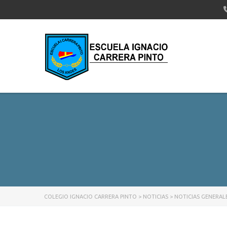
COLEGIO IGNACIO CARRERA PINTO
>
NOTICIAS
>
NOTICIAS GENERAL