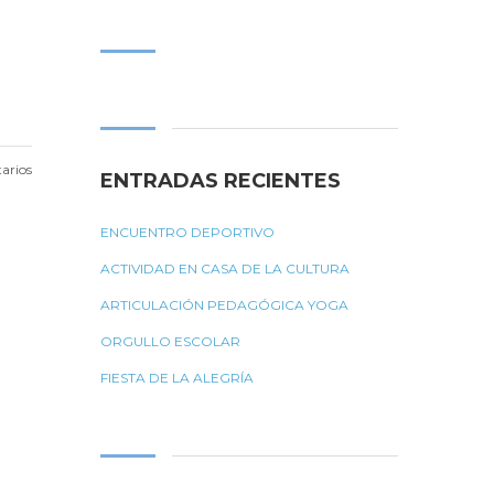
Buscar:
arios
ENTRADAS RECIENTES
ENCUENTRO DEPORTIVO
ACTIVIDAD EN CASA DE LA CULTURA
ARTICULACIÓN PEDAGÓGICA YOGA
ORGULLO ESCOLAR
FIESTA DE LA ALEGRÍA