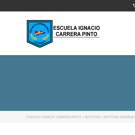
COLEGIO IGNACIO CARRERA PINTO
>
NOTICIAS
>
NOTICIAS GENERAL